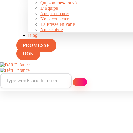
Qui sommes-nous ?
L’Équipe
Nos partenaires
Nous contacter
La Presse en Parle
Nous suivre
Blog
PROMESSE
DON