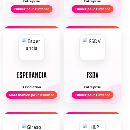
Entreprise
Entreprise
Runner pour l’Enfance
Runner pour l’Enfance
ESPERANCIA
FSDV
Association
Entreprise
Marathonien pour l’Enfance
Runner pour l’Enfance