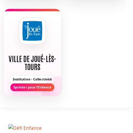
VILLE DE JOUÉ-LÈS-
TOURS
Institution - Collectivité
Sprinter pour l’Enfance