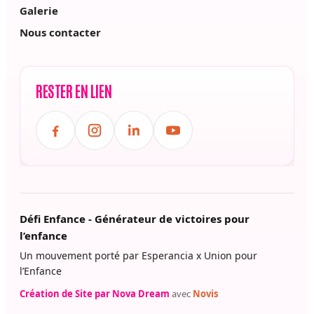
Galerie
Nous contacter
RESTER EN LIEN
Défi Enfance - Générateur de victoires pour
l’enfance
Un mouvement porté par Esperancia x Union pour
l’Enfance
Création de Site par Nova Dream
avec
Novis