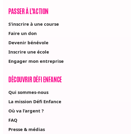
PASSER À L’ACTION
S’inscrire à une course
Faire un don
Devenir bénévole
Inscrire une école
Engager mon entreprise
DÉCOUVRIR DÉFI ENFANCE
Qui sommes-nous
La mission Défi Enfance
Où va l’argent ?
FAQ
Presse & médias