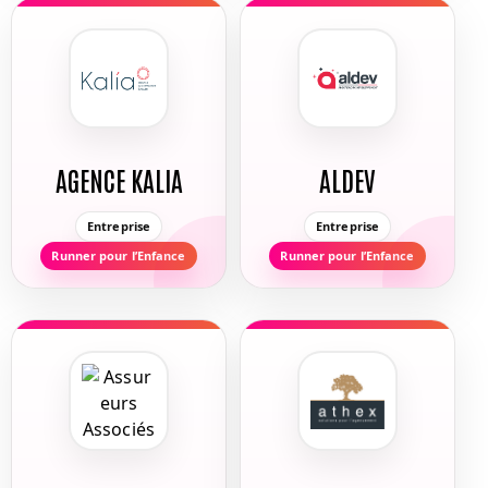
AGENCE KALIA
ALDEV
Entreprise
Entreprise
Runner pour l’Enfance
Runner pour l’Enfance