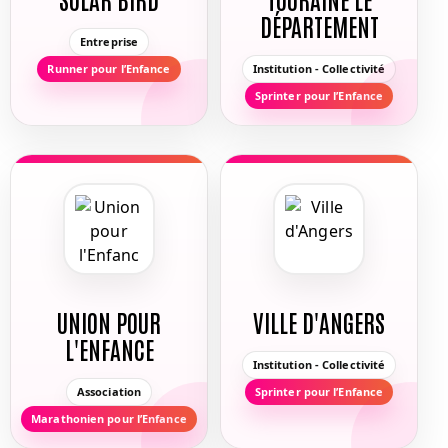
DÉPARTEMENT
Entreprise
Runner pour l’Enfance
Institution - Collectivité
Sprinter pour l’Enfance
UNION POUR
VILLE D'ANGERS
L'ENFANCE
Institution - Collectivité
Association
Sprinter pour l’Enfance
Marathonien pour l’Enfance