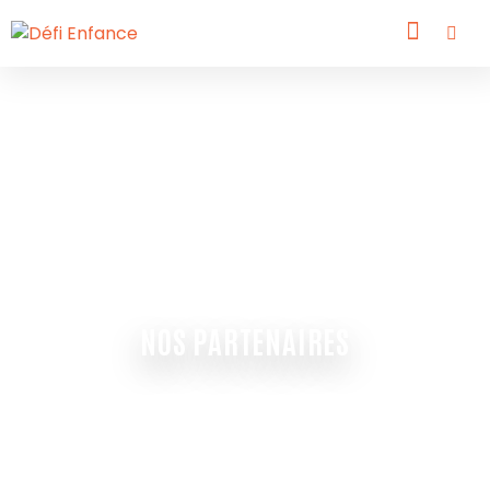
NOS PARTENAIRES