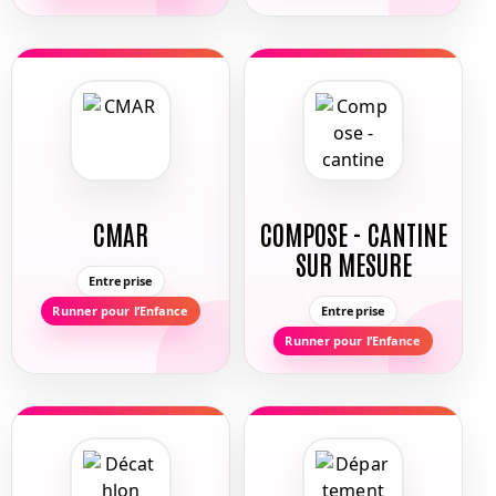
CMAR
COMPOSE - CANTINE
SUR MESURE
Entreprise
Runner pour l’Enfance
Entreprise
Runner pour l’Enfance