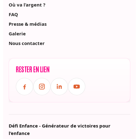
Où va l’argent ?
FAQ
Presse & médias
Galerie
Nous contacter
RESTER EN LIEN
Défi Enfance - Générateur de victoires pour
l’enfance