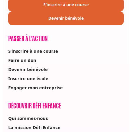
S’inscrire à une course
Devenir bénévole
PASSER À L’ACTION
S’inscrire à une course
Faire un don
Devenir bénévole
Inscrire une école
Engager mon entreprise
DÉCOUVRIR DÉFI ENFANCE
Qui sommes-nous
La mission Défi Enfance