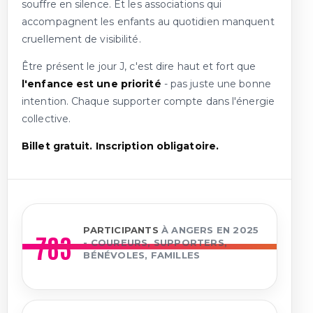
souffre en silence. Et les associations qui
accompagnent les enfants au quotidien manquent
cruellement de visibilité.
Être présent le jour J, c'est dire haut et fort que
l'enfance est une priorité
- pas juste une bonne
intention. Chaque supporter compte dans l'énergie
collective.
Billet gratuit. Inscription obligatoire.
PARTICIPANTS
À ANGERS EN 2025
783
- COUREURS, SUPPORTERS,
BÉNÉVOLES, FAMILLES