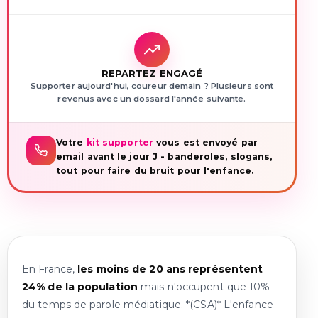
REPARTEZ ENGAGÉ
Supporter aujourd'hui, coureur demain ? Plusieurs sont
revenus avec un dossard l'année suivante.
Votre
kit supporter
vous est envoyé par
email avant le jour J - banderoles, slogans,
tout pour faire du bruit pour l'enfance.
En France,
les moins de 20 ans représentent
24% de la population
mais n'occupent que 10%
du temps de parole médiatique. *(CSA)* L'enfance