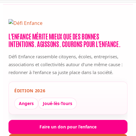
L'ENFANCE MÉRITE MIEUX QUE DES BONNES
INTENTIONS. AGISSONS. COURONS POUR L'ENFANCE.
Défi Enfance rassemble citoyens, écoles, entreprises,
associations et collectivités autour d’une même cause :
redonner à l’enfance sa juste place dans la société.
ÉDITION 2026
Angers
Joué-lès-Tours
Faire un don pour l’enfance