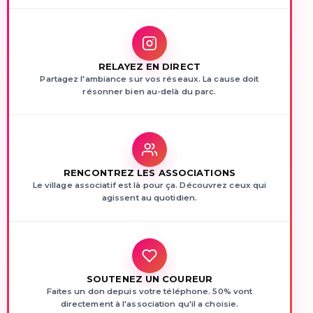
RELAYEZ EN DIRECT
Partagez l'ambiance sur vos réseaux. La cause doit
résonner bien au-delà du parc.
RENCONTREZ LES ASSOCIATIONS
Le village associatif est là pour ça. Découvrez ceux qui
agissent au quotidien.
SOUTENEZ UN COUREUR
Faites un don depuis votre téléphone. 50% vont
directement à l'association qu'il a choisie.