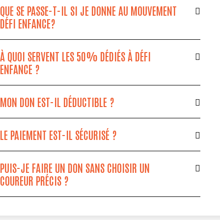
QUE SE PASSE-T-IL SI JE DONNE AU MOUVEMENT
DÉFI ENFANCE?
À QUOI SERVENT LES 50% DÉDIÉS À DÉFI
ENFANCE ?
MON DON EST-IL DÉDUCTIBLE ?
LE PAIEMENT EST-IL SÉCURISÉ ?
PUIS-JE FAIRE UN DON SANS CHOISIR UN
COUREUR PRÉCIS ?