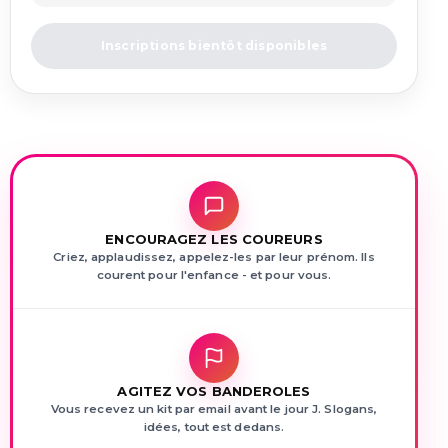
Inscriptions bientôt disponibles
ENCOURAGEZ LES COUREURS
Criez, applaudissez, appelez-les par leur prénom. Ils
courent pour l'enfance - et pour vous.
AGITEZ VOS BANDEROLES
Vous recevez un kit par email avant le jour J. Slogans,
idées, tout est dedans.