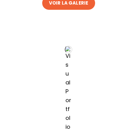
VOIR LA GALERIE