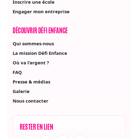
Inscrire une école
Engager mon entreprise
DÉCOUVRIR DÉFI ENFANCE
Qui sommes-nous
La mission Défi Enfance
Où va l’argent ?
FAQ
Presse & médias
Galerie
Nous contacter
RESTER EN LIEN