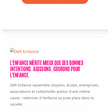
L'ENFANCE MÉRITE MIEUX QUE DES BONNES
INTENTIONS. AGISSONS. COURONS POUR
L'ENFANCE.
Défi Enfance rassemble citoyens, écoles, entreprises,
associations et collectivités autour d’une même
cause : redonner à l’enfance sa juste place dans la
société.