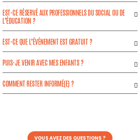
EST-CE RÉSERVÉ AUX PROFESSIONNELS DU SOCIAL OU DE
L’ÉDUCATION ?
EST-CE QUE L’ÉVÉNEMENT EST GRATUIT ?
PUIS-JE VENIR AVEC MES ENFANTS ?
COMMENT RESTER INFORMÉ(E) ?
VOUS AVEZ DES QUESTIONS ?