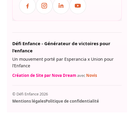
Défi Enfance - Générateur de victoires pour
l’enfance
Un mouvement porté par Esperancia x Union pour
l’Enfance
Création de Site par Nova Dream
avec
Novis
© Défi Enfance 2026
Mentions légales
Politique de confidentialité