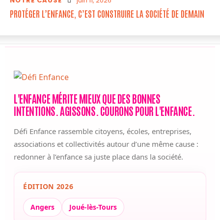
NOTRE CAUSE
juin 11, 2026
PROTÉGER L’ENFANCE, C’EST CONSTRUIRE LA SOCIÉTÉ DE DEMAIN
L'ENFANCE MÉRITE MIEUX QUE DES BONNES
INTENTIONS. AGISSONS. COURONS POUR L'ENFANCE.
Défi Enfance rassemble citoyens, écoles, entreprises,
associations et collectivités autour d’une même cause :
redonner à l’enfance sa juste place dans la société.
ÉDITION 2026
Angers
Joué-lès-Tours