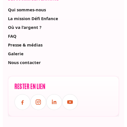
Qui sommes-nous
La mission Défi Enfance
Où va l’argent ?
FAQ
Presse & médias
Galerie
Nous contacter
RESTER EN LIEN