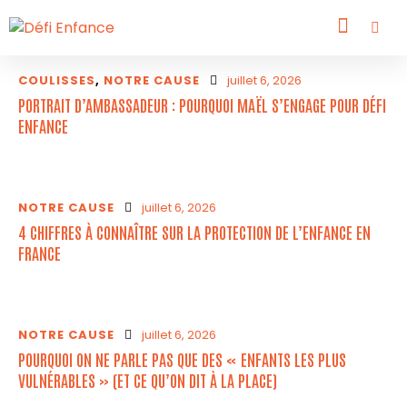
COULISSES
,
NOTRE CAUSE
juillet 6, 2026
PORTRAIT D’AMBASSADEUR : POURQUOI MAËL S’ENGAGE POUR DÉFI
ENFANCE
NOTRE CAUSE
juillet 6, 2026
4 CHIFFRES À CONNAÎTRE SUR LA PROTECTION DE L’ENFANCE EN
FRANCE
NOTRE CAUSE
juillet 6, 2026
POURQUOI ON NE PARLE PAS QUE DES « ENFANTS LES PLUS
VULNÉRABLES » (ET CE QU’ON DIT À LA PLACE)