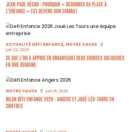
JEAN-PAUL BÉCHU : POURQUOI « REDONNER SA PLACE À
L’ENFANCE » EST DEVENU SON COMBAT
ACTUALITÉ DÉFI ENFANCE
,
NOTRE CAUSE
juin 22, 2026
CE QUE L’ON A APPRIS EN ORGANISANT DEUX COURSES SOLIDAIRES
EN UNE SEMAINE
NOTRE CAUSE
juin 15, 2026
BILAN DÉFI ENFANCE 2026 : ANGERS ET JOUÉ-LÈS-TOURS EN
CHIFFRES